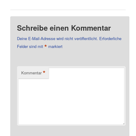
Schreibe einen Kommentar
Deine E-Mail-Adresse wird nicht veröffentlicht.
Erforderliche
*
Felder sind mit
markiert
*
Kommentar