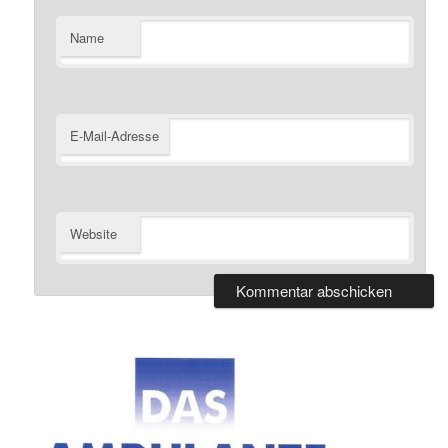
Name
E-Mail-Adresse
Website